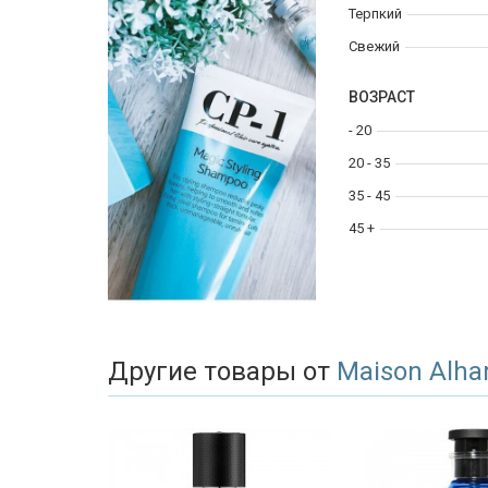
Терпкий
Свежий
ВОЗРАСТ
- 20
20 - 35
35 - 45
45 +
Другие товары от
Maison Alh