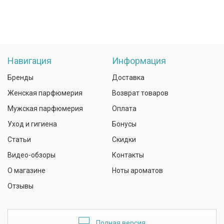
Навигация
Информация
Бренды
Доставка
Женская парфюмерия
Возврат товаров
Мужская парфюмерия
Оплата
Уход и гигиена
Бонусы
Статьи
Скидки
Видео-обзоры
Контакты
О магазине
Ноты ароматов
Отзывы
Полная версия