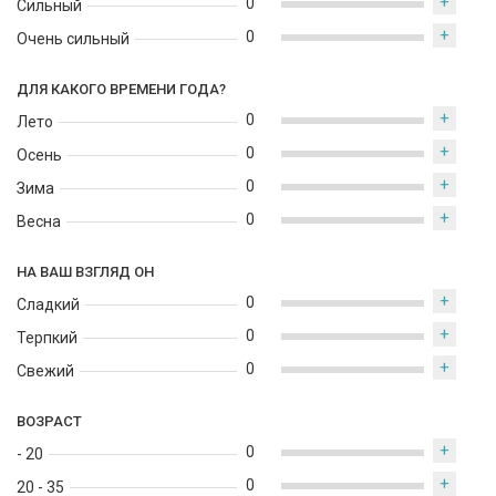
+
0
Сильный
+
0
Очень сильный
ДЛЯ КАКОГО ВРЕМЕНИ ГОДА?
+
0
Лето
+
0
Осень
+
0
Зима
+
0
Весна
НА ВАШ ВЗГЛЯД ОН
+
0
Сладкий
+
0
Терпкий
+
0
Свежий
ВОЗРАСТ
+
0
- 20
+
0
20 - 35