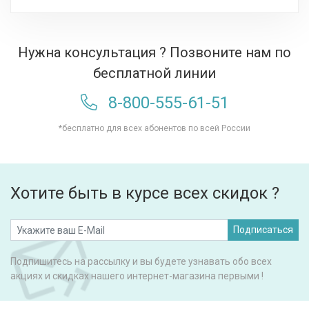
Нужна консультация ? Позвоните нам по
бесплатной линии
8-800-555-61-51
*бесплатно для всех абонентов по всей России
Хотите быть в курсе всех скидок ?
Подписаться
Подпишитесь на рассылку и вы будете узнавать обо всех
акциях и скидках нашего интернет-магазина первыми !