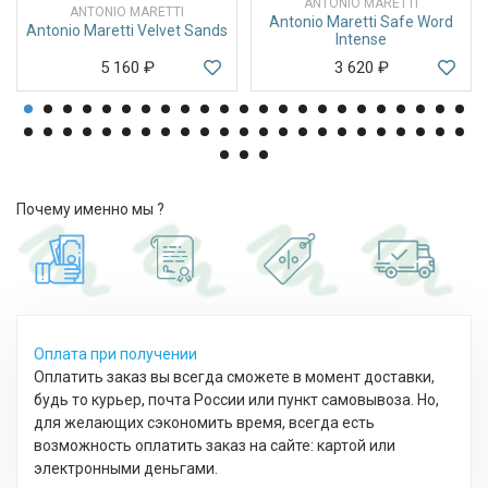
ANTONIO MARETTI
ANTONIO MARETTI
Antonio Maretti Safe Word
Antonio Maretti Velvet Sands
Intense
5 160
₽
3 620
₽
Почему именно мы ?
Оплата при получении
Оплатить заказ вы всегда сможете в момент доставки,
будь то курьер, почта России или пункт самовывоза. Но,
для желающих сэкономить время, всегда есть
возможность оплатить заказ на сайте: картой или
электронными деньгами.