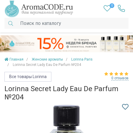
0
Главная
Женские ароматы
Lorinna Paris
Lorinna Secret Lady Eau De Parfum №204
Все товары Lorinna
0 отзывов
Lorinna Secret Lady Eau De Parfum
№204