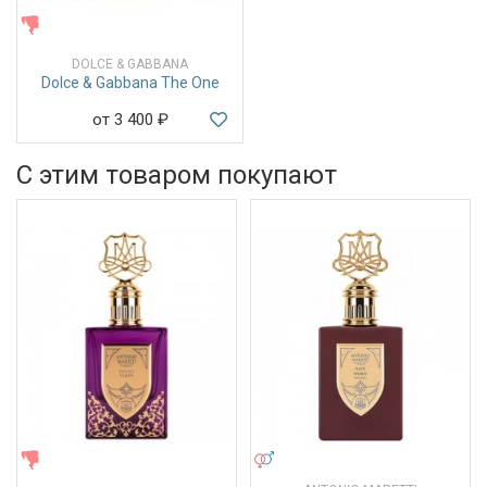
ЖЕНСКИЕ
DOLCE & GABBANA
Dolce & Gabbana The One
от 3 400
₽
С этим товаром покупают
ЖЕНСКИЕ
УНИСЕКС