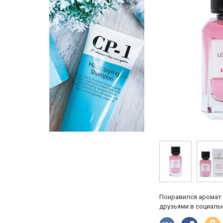
Понравился аромат 
друзьями в социальн