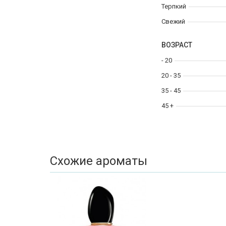
Терпкий
Свежий
ВОЗРАСТ
- 20
20 - 35
35 - 45
45 +
Схожие ароматы