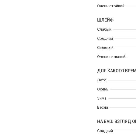
Очень стойкий
ШЛЕЙФ
Слабый
Средний
Сильный
Очень сильный
ДЛЯ КАКОГО ВРЕ
Лето
Осень
Зима
Весна
НА ВАШ ВЗГЛЯД О
Сладкий