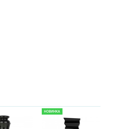
НОВИНКА