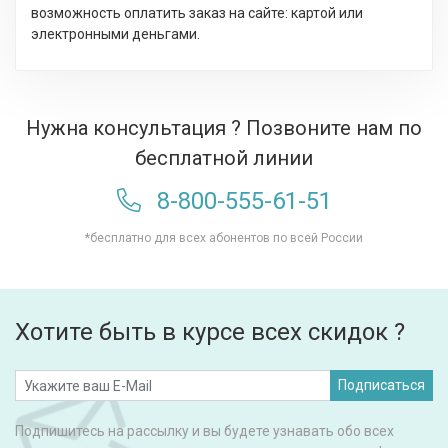
возможность оплатить заказ на сайте: картой или
электронными деньгами.
Нужна консультация ? Позвоните нам по
бесплатной линии
8-800-555-61-51
*бесплатно для всех абонентов по всей России
Хотите быть в курсе всех скидок ?
Подписаться
Подпишитесь на рассылку и вы будете узнавать обо всех