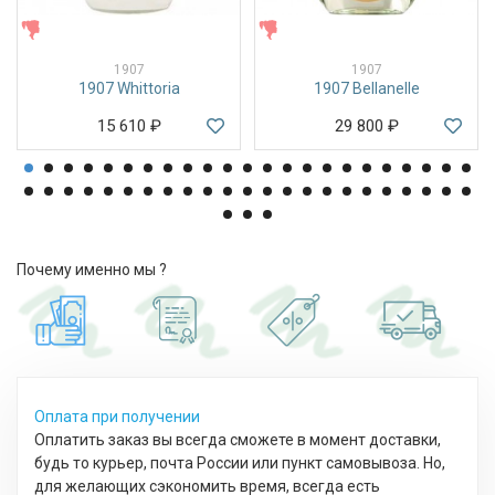
ЖЕНСКИЕ
ЖЕНСКИЕ
1907
1907
1907 Whittoria
1907 Bellanelle
15 610
₽
29 800
₽
Почему именно мы ?
Оплата при получении
Оплатить заказ вы всегда сможете в момент доставки,
будь то курьер, почта России или пункт самовывоза. Но,
для желающих сэкономить время, всегда есть