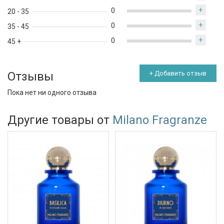
+
0
20 - 35
+
0
35 - 45
+
0
45 +
Отзывы
+ Добавить отзыв
Пока нет ни одного отзыва
Другие товары от
Milano Fragranze