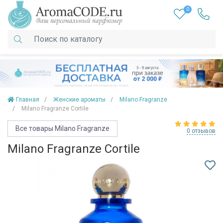
0
Главная
Женские ароматы
Milano Fragranze
Milano Fragranze Cortile
Все товары Milano Fragranze
0 отзывов
Milano Fragranze Cortile