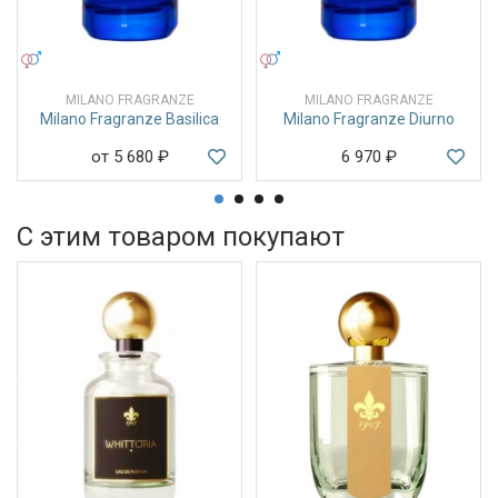
УНИСЕКС
УНИСЕКС
MILANO FRAGRANZE
MILANO FRAGRANZE
Milano Fragranze Basilica
Milano Fragranze Diurno
от 5 680
₽
6 970
₽
С этим товаром покупают