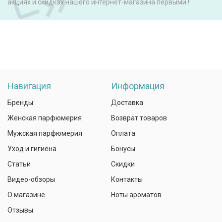
акциях и скидках нашего интернет-магазина первыми !
Навигация
Информация
Бренды
Доставка
Женская парфюмерия
Возврат товаров
Мужская парфюмерия
Оплата
Уход и гигиена
Бонусы
Статьи
Скидки
Видео-обзоры
Контакты
О магазине
Ноты ароматов
Отзывы