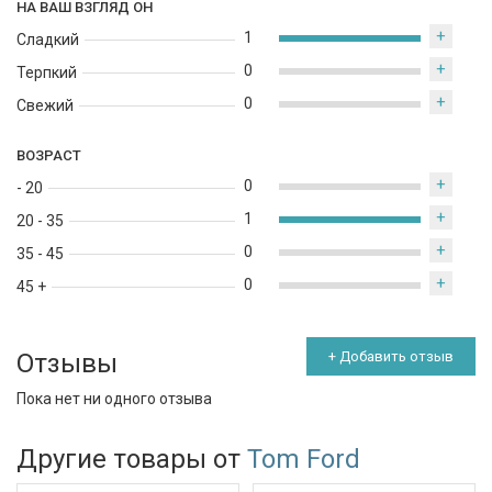
НА ВАШ ВЗГЛЯД ОН
+
1
Сладкий
+
0
Терпкий
+
0
Свежий
ВОЗРАСТ
+
0
- 20
+
1
20 - 35
+
0
35 - 45
+
0
45 +
Отзывы
+ Добавить отзыв
Пока нет ни одного отзыва
Другие товары от
Tom Ford