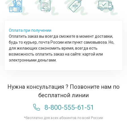
Оплата при получении
Оплатить заказ вы всегда сможете в момент доставки,
будь то курьер, почта России или пункт самовывоза. Но,
для желающих сэкономить время, всегда есть
возможность оплатить заказ на сайте: картой или
электронными деньгами.
Нужна консультация ? Позвоните нам по
бесплатной линии
8-800-555-61-51
*бесплатно для всех абонентов по всей России