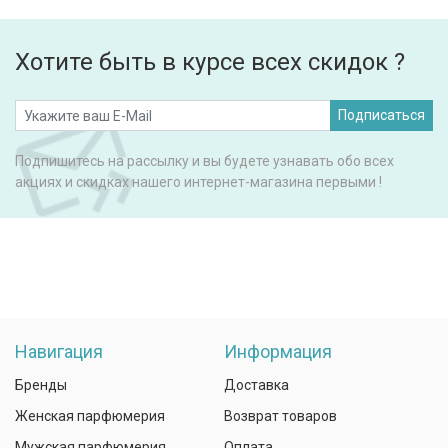
Хотите быть в курсе всех скидок ?
Подписаться
Подпишитесь на рассылку и вы будете узнавать обо всех
акциях и скидках нашего интернет-магазина первыми !
Навигация
Информация
Бренды
Доставка
Женская парфюмерия
Возврат товаров
Мужская парфюмерия
Оплата