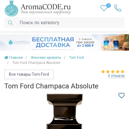
0
Главная
Женские ароматы
Tom Ford
Tom Ford Champaca Absolute
Все товары Tom Ford
0 отзывов
Tom Ford Champaca Absolute