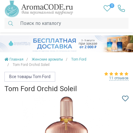
0
Главная
Женские ароматы
Tom Ford
Tom Ford Orchid Soleil
Все товары Tom Ford
11 отзывов
Tom Ford Orchid Soleil