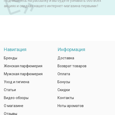
Подпишитесь на рассылку и вы будете узнавать обо всех
акциях и скидках нашего интернет-магазина первыми !
Навигация
Информация
Бренды
Доставка
Женская парфюмерия
Возврат товаров
Мужская парфюмерия
Оплата
Уход и гигиена
Бонусы
Статьи
Скидки
Видео-обзоры
Контакты
О магазине
Ноты ароматов
Отзывы