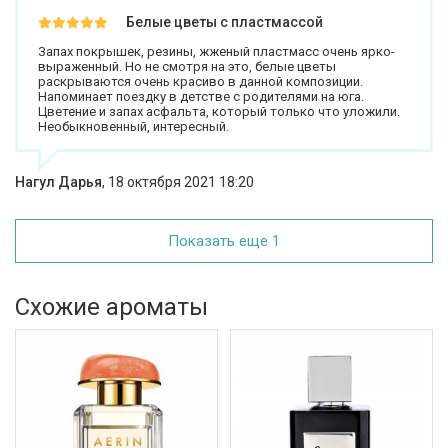
Белые цветы с пластмассой
Запах покрышек, резины, жженый пластмасс очень ярко-
выраженный. Но не смотря на это, белые цветы
раскрываются очень красиво в данной композиции.
Напоминает поездку в детстве с родителями на юга.
Цветение и запах асфальта, который только что уложили.
Необыкновенный, интересный.
Нагул Дарья
,
18 октября 2021 18:20
Показать еще 1
Схожие ароматы