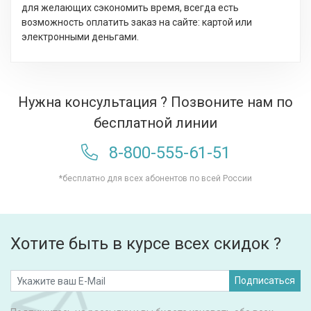
для желающих сэкономить время, всегда есть
возможность оплатить заказ на сайте: картой или
электронными деньгами.
Нужна консультация ? Позвоните нам по
бесплатной линии
8-800-555-61-51
*бесплатно для всех абонентов по всей России
Хотите быть в курсе всех скидок ?
Подписаться