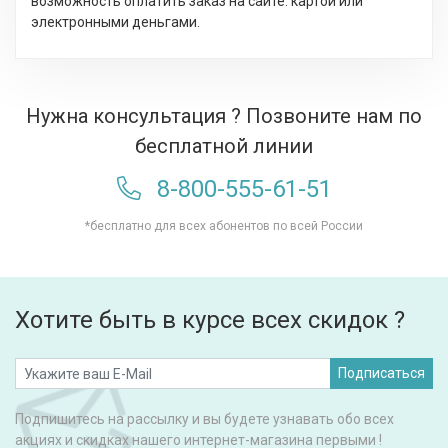
возможность оплатить заказ на сайте: картой или
электронными деньгами.
Нужна консультация ? Позвоните нам по
бесплатной линии
8-800-555-61-51
*бесплатно для всех абонентов по всей России
Хотите быть в курсе всех скидок ?
Подписаться
Подпишитесь на рассылку и вы будете узнавать обо всех
акциях и скидках нашего интернет-магазина первыми !