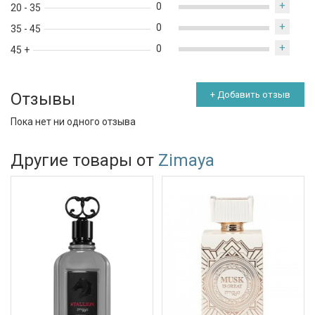
+
0
20 - 35
+
0
35 - 45
+
0
45 +
Отзывы
+ Добавить отзыв
Пока нет ни одного отзыва
Другие товары от
Zimaya