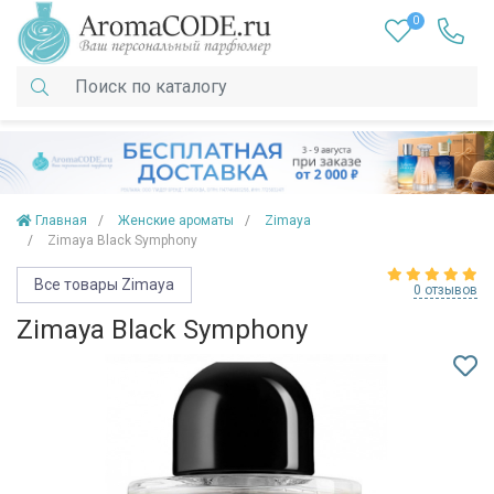
0
Главная
Женские ароматы
Zimaya
Zimaya Black Symphony
Все товары Zimaya
0 отзывов
Zimaya Black Symphony