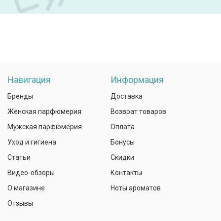
Навигация
Информация
Бренды
Доставка
Женская парфюмерия
Возврат товаров
Мужская парфюмерия
Оплата
Уход и гигиена
Бонусы
Статьи
Скидки
Видео-обзоры
Контакты
О магазине
Ноты ароматов
Отзывы