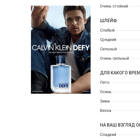
Очень стойкий
ШЛЕЙФ
Слабый
Средний
Сильный
Очень сильный
ДЛЯ КАКОГО ВРЕ
Лето
Осень
Зима
Весна
НА ВАШ ВЗГЛЯД О
Сладкий