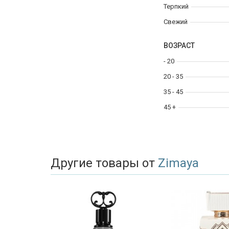
Терпкий
Свежий
ВОЗРАСТ
- 20
20 - 35
35 - 45
45 +
Другие товары от
Zimaya