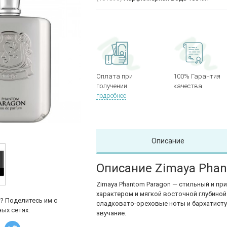
Оплата при
100% Гарантия
получении
качества
подробнее
Описание
Описание Zimaya Phan
Zimaya
Phantom Paragon — стильный и пр
характером и мягкой восточной глубиной
? Поделитесь им с
сладковато-ореховые ноты и бархатисту
ых сетях:
звучание.