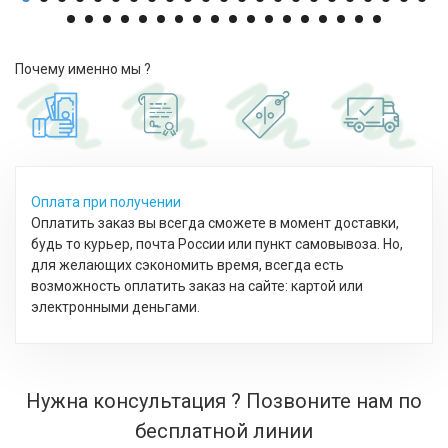
Почему именно мы ?
Оплата при получении
Оплатить заказ вы всегда сможете в момент доставки,
будь то курьер, почта России или пункт самовывоза. Но,
для желающих сэкономить время, всегда есть
возможность оплатить заказ на сайте: картой или
электронными деньгами.
Нужна консультация ? Позвоните нам по
бесплатной линии