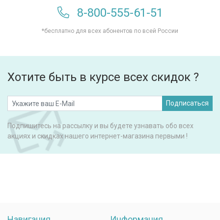
8-800-555-61-51
*бесплатно для всех абонентов по всей России
Хотите быть в курсе всех скидок ?
Подписаться
Подпишитесь на рассылку и вы будете узнавать обо всех
акциях и скидках нашего интернет-магазина первыми !
Навигация
Информация