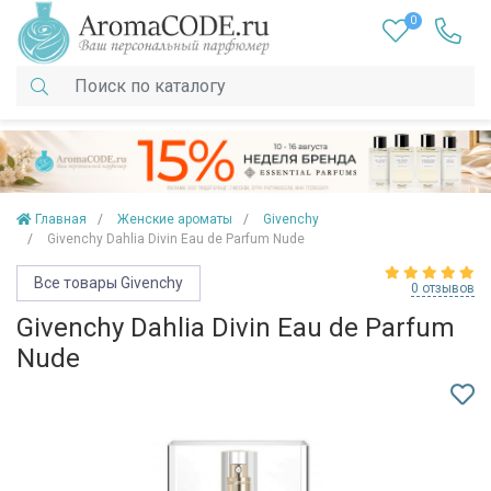
0
Главная
Женские ароматы
Givenchy
Givenchy Dahlia Divin Eau de Parfum Nude
Все товары Givenchy
0 отзывов
Givenchy Dahlia Divin Eau de Parfum
Nude