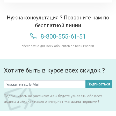
Нужна консультация ? Позвоните нам по
бесплатной линии
8-800-555-61-51
*бесплатно для всех абонентов по всей России
Хотите быть в курсе всех скидок ?
Подписаться
Подпишитесь на рассылку и вы будете узнавать обо всех
акциях и скидках нашего интернет-магазина первыми !