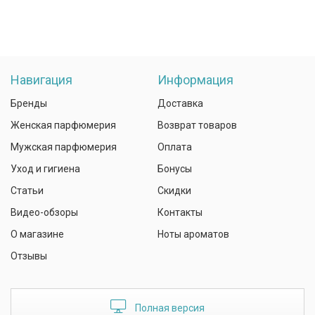
Навигация
Информация
Бренды
Доставка
Женская парфюмерия
Возврат товаров
Мужская парфюмерия
Оплата
Уход и гигиена
Бонусы
Статьи
Скидки
Видео-обзоры
Контакты
О магазине
Ноты ароматов
Отзывы
Полная версия