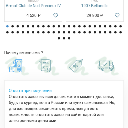
ARMAF
1907
Armaf Club de Nuit Precieux IV
1907 Bellanelle
4 520
₽
29 800
₽
Почему именно мы ?
Оплата при получении
Оплатить заказ вы всегда сможете в момент доставки,
будь то курьер, почта России или пункт самовывоза. Но,
для желающих сэкономить время, всегда есть
возможность оплатить заказ на сайте: картой или
электронными деньгами.