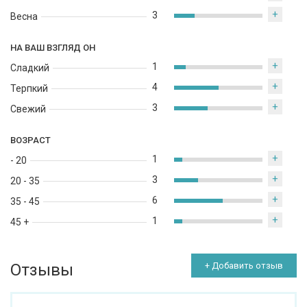
+
3
Весна
НА ВАШ ВЗГЛЯД ОН
+
1
Сладкий
+
4
Терпкий
+
3
Свежий
ВОЗРАСТ
+
1
- 20
+
3
20 - 35
+
6
35 - 45
+
1
45 +
Отзывы
+ Добавить отзыв