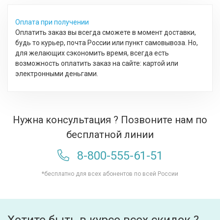
Оплата при получении
Оплатить заказ вы всегда сможете в момент доставки,
будь то курьер, почта России или пункт самовывоза. Но,
для желающих сэкономить время, всегда есть
возможность оплатить заказ на сайте: картой или
электронными деньгами.
Нужна консультация ? Позвоните нам по
бесплатной линии
8-800-555-61-51
*бесплатно для всех абонентов по всей России