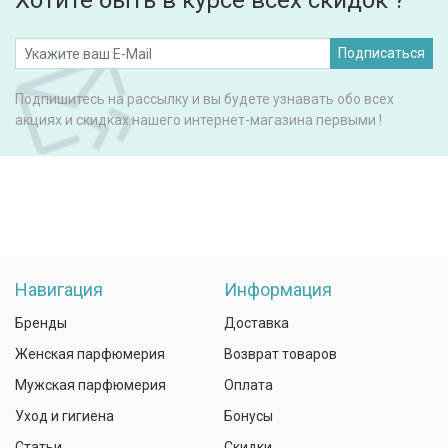
Хотите быть в курсе всех скидок ?
Подписаться
Подпишитесь на рассылку и вы будете узнавать обо всех
акциях и скидках нашего интернет-магазина первыми !
Навигация
Информация
Бренды
Доставка
Женская парфюмерия
Возврат товаров
Мужская парфюмерия
Оплата
Уход и гигиена
Бонусы
Статьи
Скидки