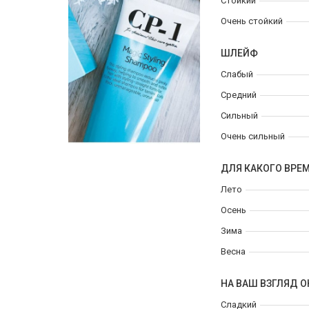
Стойкий
Очень стойкий
ШЛЕЙФ
Слабый
Средний
Сильный
Очень сильный
ДЛЯ КАКОГО ВРЕ
Лето
Осень
Зима
Весна
НА ВАШ ВЗГЛЯД О
Сладкий