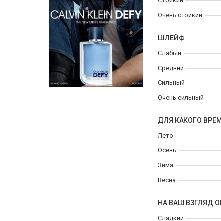
Стойкий
Очень стойкий
ШЛЕЙФ
Слабый
Средний
Сильный
Очень сильный
ДЛЯ КАКОГО ВРЕ
Лето
Осень
Зима
Весна
НА ВАШ ВЗГЛЯД О
Сладкий