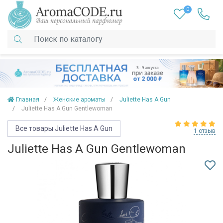
0
Главная
Женские ароматы
Juliette Has A Gun
Juliette Has A Gun Gentlewoman
Все товары Juliette Has A Gun
1 отзыв
Juliette Has A Gun Gentlewoman