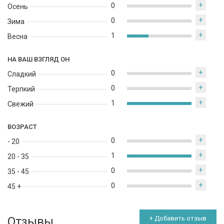
+
0
Осень
+
0
Зима
+
1
Весна
НА ВАШ ВЗГЛЯД ОН
+
0
Сладкий
+
0
Терпкий
+
1
Свежий
ВОЗРАСТ
+
0
- 20
+
1
20 - 35
+
0
35 - 45
+
0
45 +
Отзывы
+ Добавить отзыв