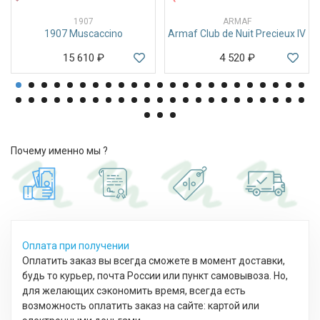
1907
ARMAF
1907 Muscaccino
Armaf Club de Nuit Precieux IV
15 610
₽
4 520
₽
Почему именно мы ?
Оплата при получении
Оплатить заказ вы всегда сможете в момент доставки,
будь то курьер, почта России или пункт самовывоза. Но,
для желающих сэкономить время, всегда есть
возможность оплатить заказ на сайте: картой или