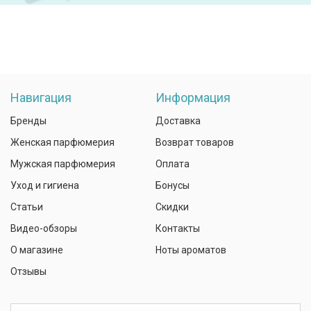
Навигация
Информация
Бренды
Доставка
Женская парфюмерия
Возврат товаров
Мужская парфюмерия
Оплата
Уход и гигиена
Бонусы
Статьи
Скидки
Видео-обзоры
Контакты
О магазине
Ноты ароматов
Отзывы