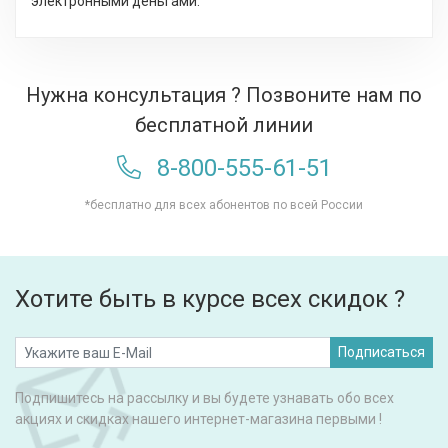
электронными деньгами.
Нужна консультация ? Позвоните нам по
бесплатной линии
8-800-555-61-51
*бесплатно для всех абонентов по всей России
Хотите быть в курсе всех скидок ?
Подписаться
Подпишитесь на рассылку и вы будете узнавать обо всех
акциях и скидках нашего интернет-магазина первыми !