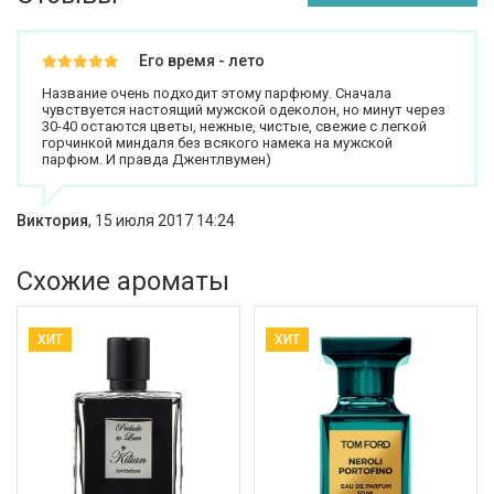
Его время - лето
Название очень подходит этому парфюму. Сначала
чувствуется настоящий мужской одеколон, но минут через
30-40 остаются цветы, нежные, чистые, свежие с легкой
горчинкой миндаля без всякого намека на мужской
парфюм. И правда Джентлвумен)
Виктория
,
15 июля 2017 14:24
Схожие ароматы
ХИТ
ХИТ