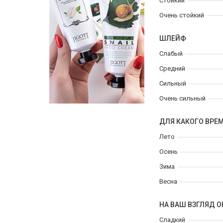
Стойкий
Очень стойкий
ШЛЕЙФ
Слабый
Средний
Сильный
Очень сильный
ДЛЯ КАКОГО ВРЕ
Лето
Осень
Зима
Весна
НА ВАШ ВЗГЛЯД О
Сладкий