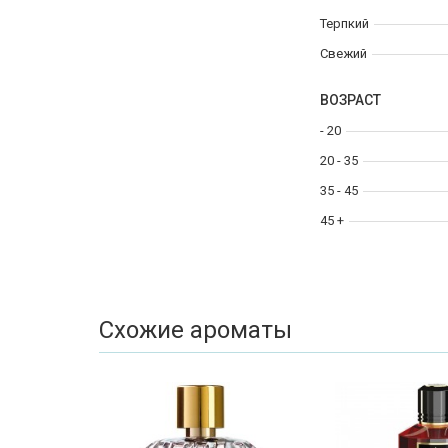
Терпкий
Свежий
ВОЗРАСТ
- 20
20 - 35
35 - 45
45 +
Схожие ароматы