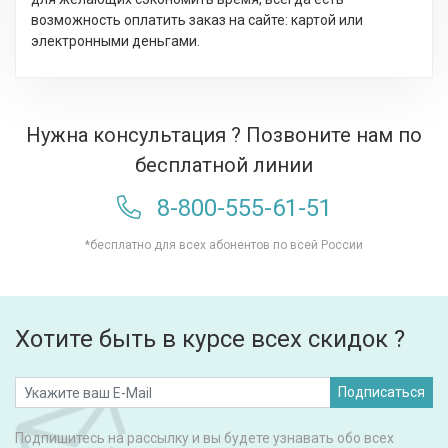
возможность оплатить заказ на сайте: картой или
электронными деньгами.
Нужна консультация ? Позвоните нам по
бесплатной линии
8-800-555-61-51
*бесплатно для всех абонентов по всей России
Хотите быть в курсе всех скидок ?
Подписаться
Подпишитесь на рассылку и вы будете узнавать обо всех