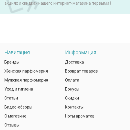
акциях и скидках нашего интернет-магазина первыми !
Навигация
Информация
Бренды
Доставка
Женская парфюмерия
Возврат товаров
Мужская парфюмерия
Оплата
Уход и гигиена
Бонусы
Статьи
Скидки
Видео-обзоры
Контакты
О магазине
Ноты ароматов
Отзывы