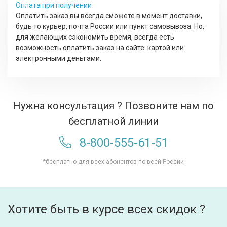
Оплата при получении
Оплатить заказ вы всегда сможете в момент доставки,
будь то курьер, почта России или пункт самовывоза. Но,
для желающих сэкономить время, всегда есть
возможность оплатить заказ на сайте: картой или
электронными деньгами.
Нужна консультация ? Позвоните нам по
бесплатной линии
8-800-555-61-51
*бесплатно для всех абонентов по всей России
Хотите быть в курсе всех скидок ?