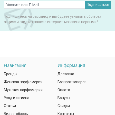
Подписаться
Подпишитесь на рассылку и вы будете узнавать обо всех
акциях и скидках нашего интернет-магазина первыми !
Навигация
Информация
Бренды
Доставка
Женская парфюмерия
Возврат товаров
Мужская парфюмерия
Оплата
Уход и гигиена
Бонусы
Статьи
Скидки
Видео-обзоры
Контакты