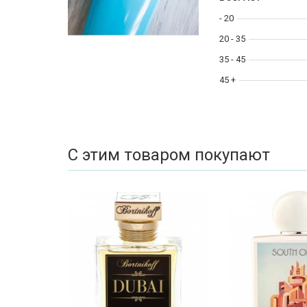
- 20
20 - 35
35 - 45
45 +
С этим товаром покупают