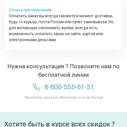
Оплата при получении
Оплатить заказ вы всегда сможете в момент доставки,
будь то курьер, почта России или пункт самовывоза. Но,
для желающих сэкономить время, всегда есть
возможность оплатить заказ на сайте: картой или
электронными деньгами.
Нужна консультация ? Позвоните нам по
бесплатной линии
8-800-555-61-51
*бесплатно для всех абонентов по всей России
Хотите быть в курсе всех скидок ?