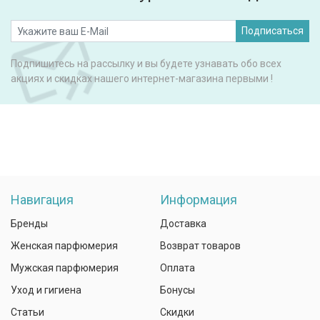
Подписаться
Подпишитесь на рассылку и вы будете узнавать обо всех
акциях и скидках нашего интернет-магазина первыми !
Навигация
Информация
Бренды
Доставка
Женская парфюмерия
Возврат товаров
Мужская парфюмерия
Оплата
Уход и гигиена
Бонусы
Статьи
Скидки