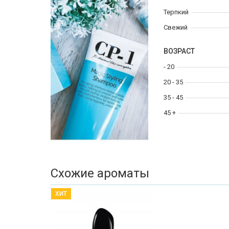
Терпкий
Свежий
ВОЗРАСТ
- 20
20 - 35
35 - 45
45 +
Схожие ароматы
ХИТ