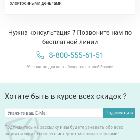
электронными деньгами.
Нужна консультация ? Позвоните нам по
бесплатной линии
8-800-555-61-51
*бесплатно для всех абонентов по всей России
Хотите быть в курсе всех скидок ?
Подписаться
Подпишитесь на рассылку и вы будете узнавать обо всех
акциях и скидках нашего интернет-магазина первыми !