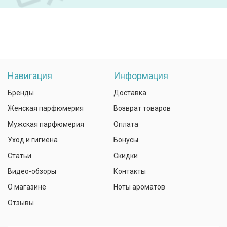
Навигация
Информация
Бренды
Доставка
Женская парфюмерия
Возврат товаров
Мужская парфюмерия
Оплата
Уход и гигиена
Бонусы
Статьи
Скидки
Видео-обзоры
Контакты
О магазине
Ноты ароматов
Отзывы