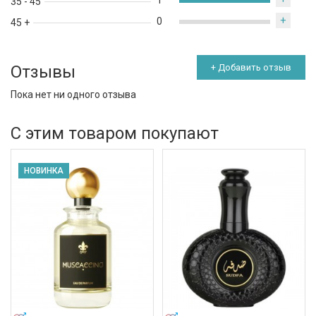
1
35 - 45
+
0
45 +
Отзывы
+ Добавить отзыв
Пока нет ни одного отзыва
С этим товаром покупают
НОВИНКА