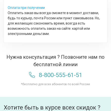
Оплата при получении
Оплатить заказ вы всегда сможете в момент доставки,
будь то курьер, почта России или пункт самовывоза. Но,
для желающих сэкономить время, всегда есть
возможность оплатить заказ на сайте: картой или
электронными деньгами.
Нужна консультация ? Позвоните нам по
бесплатной линии
8-800-555-61-51
*бесплатно для всех абонентов по всей России
Хотите быть в курсе всех скидок ?