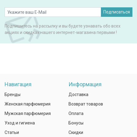
Подписаться
Подпишитесь на рассылку и вы будете узнавать обо всех
акциях и скидках нашего интернет-магазина первыми !
Навигация
Информация
Бренды
Доставка
Женская парфюмерия
Возврат товаров
Мужская парфюмерия
Оплата
Уход и гигиена
Бонусы
Статьи
Скидки