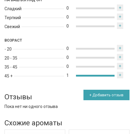
+
0
Сладкий
+
0
Терпкий
+
0
Свежий
ВОЗРАСТ
+
0
- 20
+
0
20 - 35
+
0
35 - 45
+
1
45 +
Отзывы
+ Добавить отзыв
Пока нет ни одного отзыва
Схожие ароматы