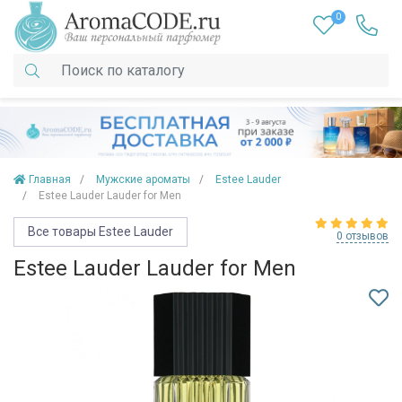
0
Главная
Мужские ароматы
Estee Lauder
Estee Lauder Lauder for Men
Все товары Estee Lauder
0 отзывов
Estee Lauder Lauder for Men