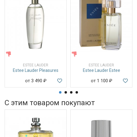
ЖЕНСКИЕ
ЖЕНСКИЕ
ESTEE LAUDER
ESTEE LAUDER
Estee Lauder Pleasures
Estee Lauder Estee
от 3 490
₽
от 1 100
₽
С этим товаром покупают