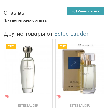
Отзывы
+ Добавить отзыв
Пока нет ни одного отзыва
Другие товары от
Estee Lauder
ХИТ
ХИТ
ЖЕНСКИЕ
ЖЕНСКИЕ
ESTEE LAUDER
ESTEE LAUDER