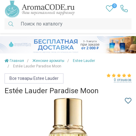
0
Главная
Женские ароматы
Estee Lauder
Estée Lauder Paradise Moon
Все товары Estee Lauder
0 отзывов
Estée Lauder Paradise Moon