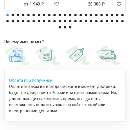
от 1 940
₽
28 380
₽
Почему именно мы ?
Оплата при получении
Оплатить заказ вы всегда сможете в момент доставки,
будь то курьер, почта России или пункт самовывоза. Но,
для желающих сэкономить время, всегда есть
возможность оплатить заказ на сайте: картой или
электронными деньгами.