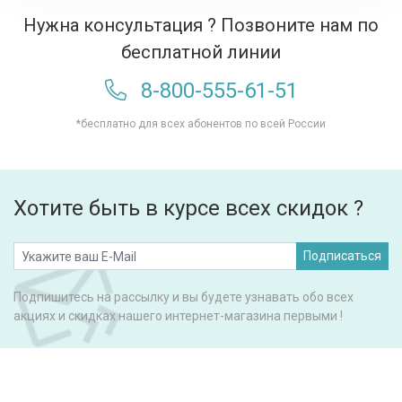
Нужна консультация ? Позвоните нам по
бесплатной линии
8-800-555-61-51
*бесплатно для всех абонентов по всей России
Хотите быть в курсе всех скидок ?
Подписаться
Подпишитесь на рассылку и вы будете узнавать обо всех
акциях и скидках нашего интернет-магазина первыми !