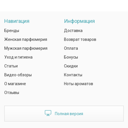
Навигация
Информация
Бренды
Доставка
Женская парфюмерия
Возврат товаров
Мужская парфюмерия
Оплата
Уход и гигиена
Бонусы
Статьи
Скидки
Видео-обзоры
Контакты
О магазине
Ноты ароматов
Отзывы
Полная версия