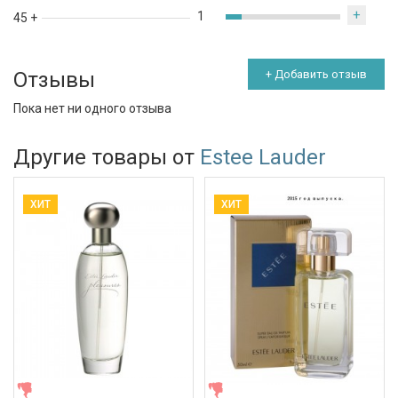
+
1
45 +
Отзывы
+ Добавить отзыв
Пока нет ни одного отзыва
Другие товары от
Estee Lauder
ХИТ
ХИТ
ЖЕНСКИЕ
ЖЕНСКИЕ