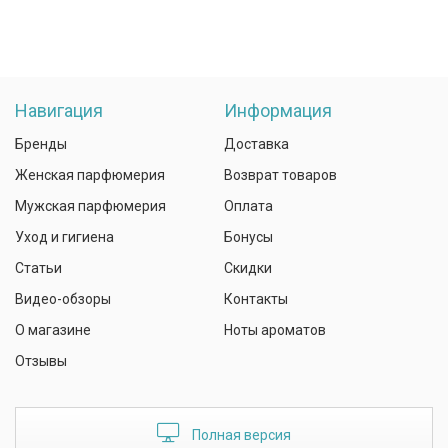
Навигация
Информация
Бренды
Доставка
Женская парфюмерия
Возврат товаров
Мужская парфюмерия
Оплата
Уход и гигиена
Бонусы
Статьи
Скидки
Видео-обзоры
Контакты
О магазине
Ноты ароматов
Отзывы
Полная версия