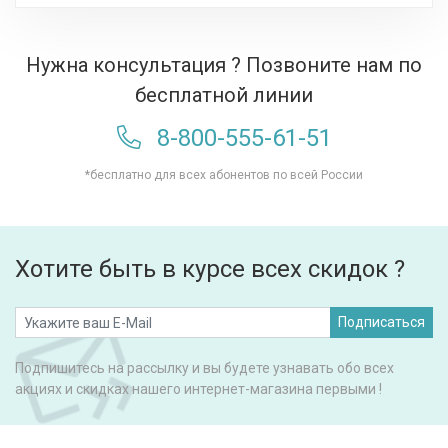
Нужна консультация ? Позвоните нам по
бесплатной линии
8-800-555-61-51
*бесплатно для всех абонентов по всей России
Хотите быть в курсе всех скидок ?
Подписаться
Подпишитесь на рассылку и вы будете узнавать обо всех
акциях и скидках нашего интернет-магазина первыми !