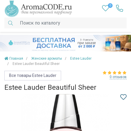
0
Главная
Женские ароматы
Estee Lauder
Estee Lauder Beautiful Sheer
Все товары Estee Lauder
0 отзывов
Estee Lauder Beautiful Sheer