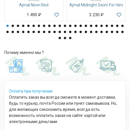
Ajmal Neon Red
Ajmal Midnight Swim For Him
1 490
₽
3 230
₽
Почему именно мы ?
Оплата при получении
Оплатить заказ вы всегда сможете в момент доставки,
будь то курьер, почта России или пункт самовывоза. Но,
для желающих сэкономить время, всегда есть
возможность оплатить заказ на сайте: картой или
электронными деньгами.