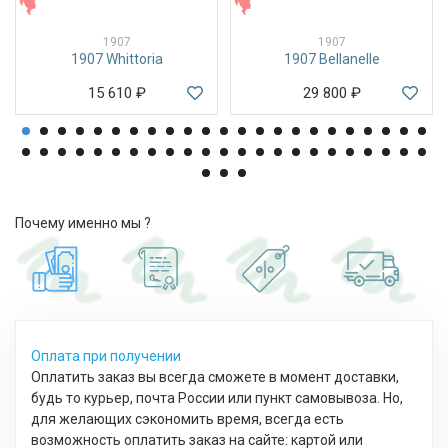
ЖЕНСКИЕ
ЖЕНСКИЕ
1907
1907
1907 Whittoria
1907 Bellanelle
15 610
₽
29 800
₽
Почему именно мы ?
Оплата при получении
Оплатить заказ вы всегда сможете в момент доставки,
будь то курьер, почта России или пункт самовывоза. Но,
для желающих сэкономить время, всегда есть
возможность оплатить заказ на сайте: картой или