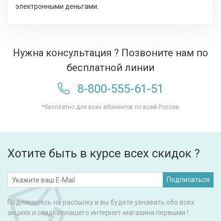
электронными деньгами.
Нужна консультация ? Позвоните нам по
бесплатной линии
8-800-555-61-51
*бесплатно для всех абонентов по всей России
Хотите быть в курсе всех скидок ?
Подписаться
Подпишитесь на рассылку и вы будете узнавать обо всех
акциях и скидках нашего интернет-магазина первыми !