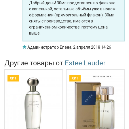
Добрый день! 30мл представлен во флаконе
с капелькой, остальные объёмы уже в новом
оформлении (прямоугольный флакон). 30мл
сняты с производства, имеются в
ограниченном количестве, поэтому цена
выше.
Администратор Елена
,
2 апреля 2018 14:26
Другие товары от
Estee Lauder
ХИТ
ХИТ