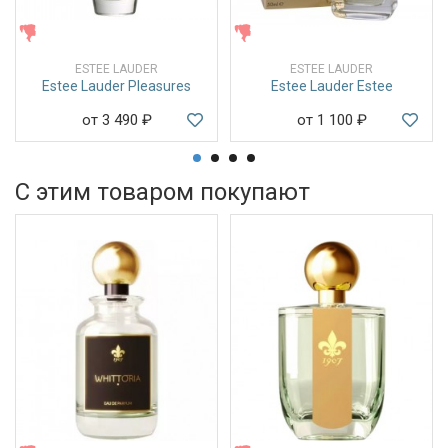
ЖЕНСКИЕ
ЖЕНСКИЕ
ESTEE LAUDER
ESTEE LAUDER
Estee Lauder Pleasures
Estee Lauder Estee
от 3 490
₽
от 1 100
₽
С этим товаром покупают