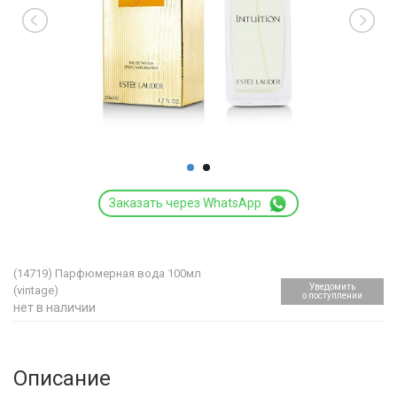
Заказать через WhatsApp
(14719)
Парфюмерная вода 100мл
Уведомить
(vintage)
о поступлении
нет в наличии
Описание