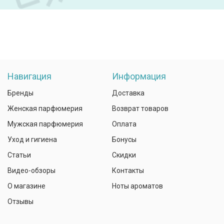
Навигация
Информация
Бренды
Доставка
Женская парфюмерия
Возврат товаров
Мужская парфюмерия
Оплата
Уход и гигиена
Бонусы
Статьи
Скидки
Видео-обзоры
Контакты
О магазине
Ноты ароматов
Отзывы