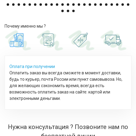
Почему именно мы ?
Оплата при получении
Оплатить заказ вы всегда сможете в момент доставки,
будь то курьер, почта России или пункт самовывоза. Но,
для желающих сэкономить время, всегда есть
возможность оплатить заказ на сайте: картой или
электронными деньгами.
Нужна консультация ? Позвоните нам по