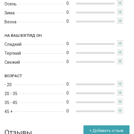
+
0
Осень
+
0
Зима
+
0
Весна
НА ВАШ ВЗГЛЯД ОН
+
0
Сладкий
+
0
Терпкий
+
0
Свежий
ВОЗРАСТ
+
0
- 20
+
0
20 - 35
+
0
35 - 45
+
0
45 +
Отзывы
+ Добавить отзыв