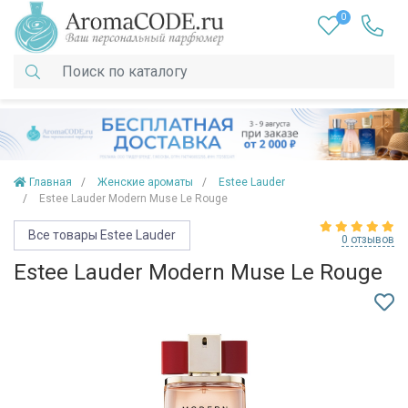
0
Главная
Женские ароматы
Estee Lauder
Estee Lauder Modern Muse Le Rouge
Все товары Estee Lauder
0 отзывов
Estee Lauder Modern Muse Le Rouge