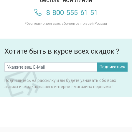
бесплатной линии
8-800-555-61-51
*бесплатно для всех абонентов по всей России
Хотите быть в курсе всех скидок ?
Подписаться
Подпишитесь на рассылку и вы будете узнавать обо всех
акциях и скидках нашего интернет-магазина первыми !