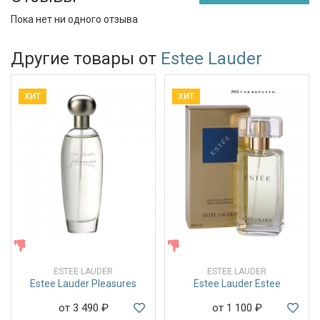
Пока нет ни одного отзыва
Другие товары от
Estee Lauder
ХИТ
ХИТ
ЖЕНСКИЕ
ЖЕНСКИЕ
ESTEE LAUDER
ESTEE LAUDER
Estee Lauder Pleasures
Estee Lauder Estee
от 3 490
₽
от 1 100
₽