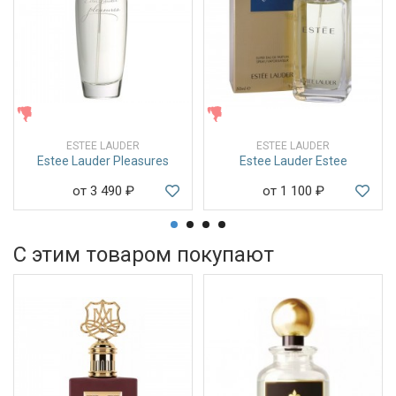
ЖЕНСКИЕ
ЖЕНСКИЕ
ESTEE LAUDER
ESTEE LAUDER
Estee Lauder Pleasures
Estee Lauder Estee
от 3 490
₽
от 1 100
₽
С этим товаром покупают