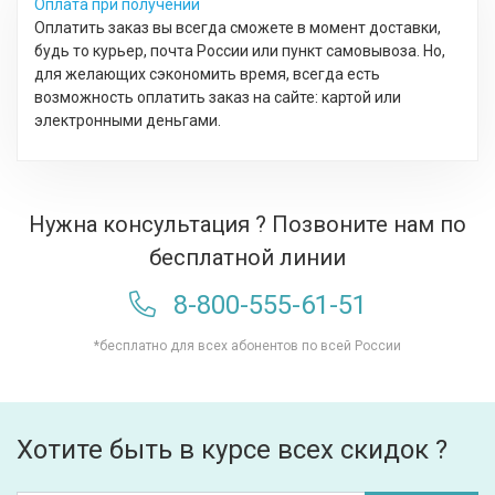
Оплата при получении
Оплатить заказ вы всегда сможете в момент доставки,
будь то курьер, почта России или пункт самовывоза. Но,
для желающих сэкономить время, всегда есть
возможность оплатить заказ на сайте: картой или
электронными деньгами.
Нужна консультация ? Позвоните нам по
бесплатной линии
8-800-555-61-51
*бесплатно для всех абонентов по всей России
Хотите быть в курсе всех скидок ?