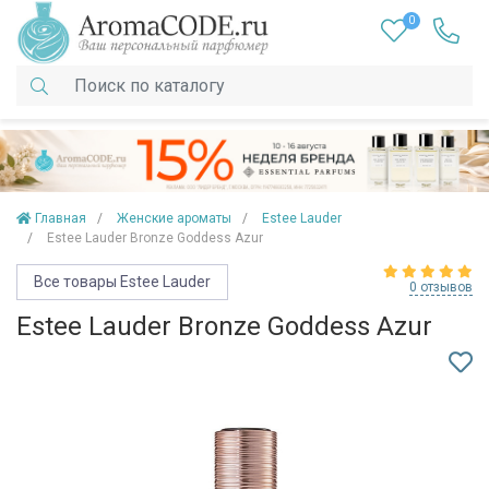
0
Главная
Женские ароматы
Estee Lauder
Estee Lauder Bronze Goddess Azur
Все товары Estee Lauder
0 отзывов
Estee Lauder Bronze Goddess Azur