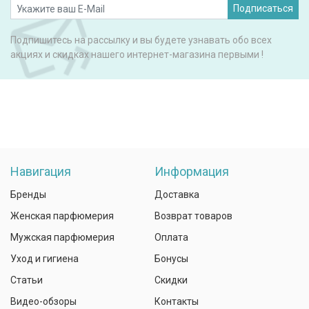
Подписаться
Подпишитесь на рассылку и вы будете узнавать обо всех
акциях и скидках нашего интернет-магазина первыми !
Навигация
Информация
Бренды
Доставка
Женская парфюмерия
Возврат товаров
Мужская парфюмерия
Оплата
Уход и гигиена
Бонусы
Статьи
Скидки
Видео-обзоры
Контакты