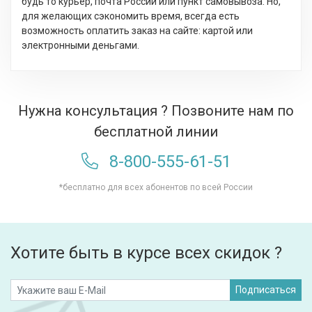
будь то курьер, почта России или пункт самовывоза. Но,
для желающих сэкономить время, всегда есть
возможность оплатить заказ на сайте: картой или
электронными деньгами.
Нужна консультация ? Позвоните нам по
бесплатной линии
8-800-555-61-51
*бесплатно для всех абонентов по всей России
Хотите быть в курсе всех скидок ?
Подписаться