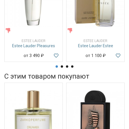
ЖЕНСКИЕ
ЖЕНСКИЕ
ESTEE LAUDER
ESTEE LAUDER
Estee Lauder Pleasures
Estee Lauder Estee
от 3 490
₽
от 1 100
₽
С этим товаром покупают