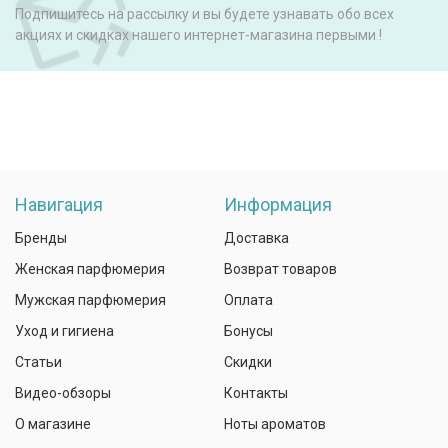
Подпишитесь на рассылку и вы будете узнавать обо всех
акциях и скидках нашего интернет-магазина первыми !
Навигация
Информация
Бренды
Доставка
Женская парфюмерия
Возврат товаров
Мужская парфюмерия
Оплата
Уход и гигиена
Бонусы
Статьи
Скидки
Видео-обзоры
Контакты
О магазине
Ноты ароматов