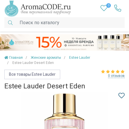
0
Главная
Женские ароматы
Estee Lauder
Estee Lauder Desert Eden
Все товары Estee Lauder
0 отзывов
Estee Lauder Desert Eden