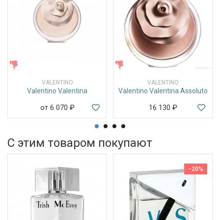
ЖЕНСКИЕ
ЖЕНСКИЕ
VALENTINO
VALENTINO
Valentino Valentina
Valentino Valentina Assoluto
от 6 070
₽
16 130
₽
С этим товаром покупают
−20%