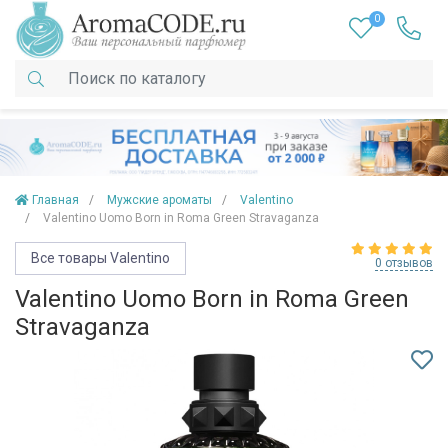
0
Главная
Мужские ароматы
Valentino
Valentino Uomo Born in Roma Green Stravaganza
Все товары Valentino
0 отзывов
Valentino Uomo Born in Roma Green
Stravaganza