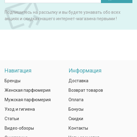
Подпишитесь на рассылку и вы будете узнавать обо всех
акциях и скидках нашего интернет-магазина первыми !
Навигация
Информация
Бренды
Доставка
Женская парфюмерия
Возврат товаров
Мужская парфюмерия
Оплата
Уход и гигиена
Бонусы
Статьи
Скидки
Видео-обзоры
Контакты