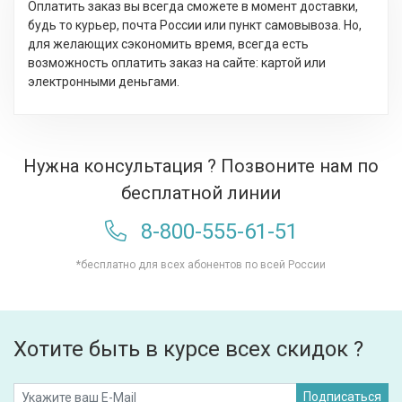
Оплатить заказ вы всегда сможете в момент доставки,
будь то курьер, почта России или пункт самовывоза. Но,
для желающих сэкономить время, всегда есть
возможность оплатить заказ на сайте: картой или
электронными деньгами.
Нужна консультация ? Позвоните нам по
бесплатной линии
8-800-555-61-51
*бесплатно для всех абонентов по всей России
Хотите быть в курсе всех скидок ?
Подписаться