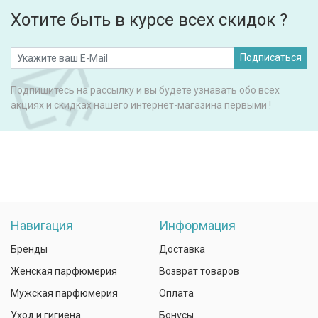
Хотите быть в курсе всех скидок ?
Подписаться
Подпишитесь на рассылку и вы будете узнавать обо всех
акциях и скидках нашего интернет-магазина первыми !
Навигация
Информация
Бренды
Доставка
Женская парфюмерия
Возврат товаров
Мужская парфюмерия
Оплата
Уход и гигиена
Бонусы