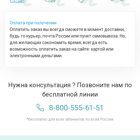
Оплата при получении
Оплатить заказ вы всегда сможете в момент доставки,
будь то курьер, почта России или пункт самовывоза. Но,
для желающих сэкономить время, всегда есть
возможность оплатить заказ на сайте: картой или
электронными деньгами.
Нужна консультация ? Позвоните нам по
бесплатной линии
8-800-555-61-51
*бесплатно для всех абонентов по всей России