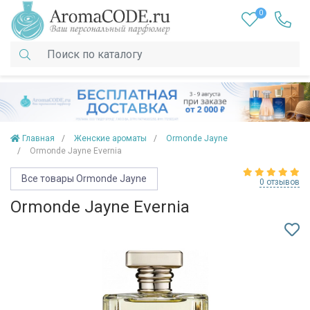
0
Главная
Женские ароматы
Ormonde Jayne
Ormonde Jayne Evernia
Все товары Ormonde Jayne
0 отзывов
Ormonde Jayne Evernia