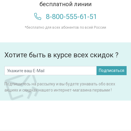
бесплатной линии
8-800-555-61-51
*бесплатно для всех абонентов по всей России
Хотите быть в курсе всех скидок ?
Подписаться
Подпишитесь на рассылку и вы будете узнавать обо всех
акциях и скидках нашего интернет-магазина первыми !