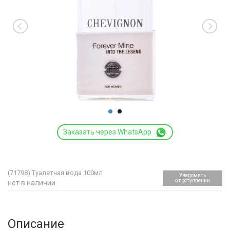
Заказать через WhatsApp
(71798)
Туалетная вода 100мл
Уведомить
о поступлении
нет в наличии
Описание