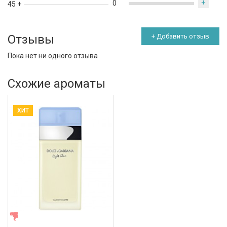
+
0
45 +
Отзывы
+ Добавить отзыв
Пока нет ни одного отзыва
Схожие ароматы
ХИТ
ЖЕНСКИЕ