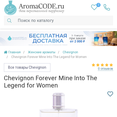
0
Главная
Женские ароматы
Chevignon
Chevignon Forever Mine Into The Legend for Women
Все товары Chevignon
0 отзывов
Chevignon Forever Mine Into The
Legend for Women