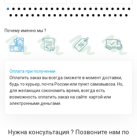
Почему именно мы ?
Оплата при получении
Оплатить заказ вы всегда сможете в момент доставки,
будь то курьер, почта России или пункт самовывоза. Но,
для желающих сэкономить время, всегда есть
возможность оплатить заказ на сайте: картой или
электронными деньгами.
Нужна консультация ? Позвоните нам по