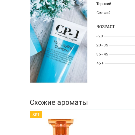
Терпкий
Свежий
ВОЗРАСТ
- 20
20 - 35
35 - 45
45 +
Схожие ароматы
ХИТ