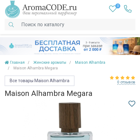
0
Главная
Женские ароматы
Maison Alhambra
Maison Alhambra Megara
Все товары Maison Alhambra
0 отзывов
Maison Alhambra Megara