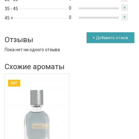
+
0
35 - 45
+
0
45 +
Отзывы
+ Добавить отзыв
Пока нет ни одного отзыва
Схожие ароматы
ХИТ