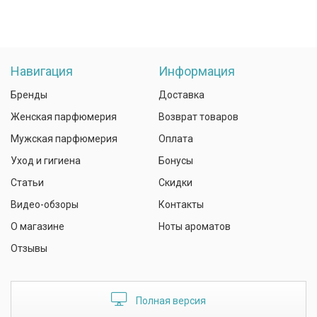
Навигация
Информация
Бренды
Доставка
Женская парфюмерия
Возврат товаров
Мужская парфюмерия
Оплата
Уход и гигиена
Бонусы
Статьи
Скидки
Видео-обзоры
Контакты
О магазине
Ноты ароматов
Отзывы
Полная версия