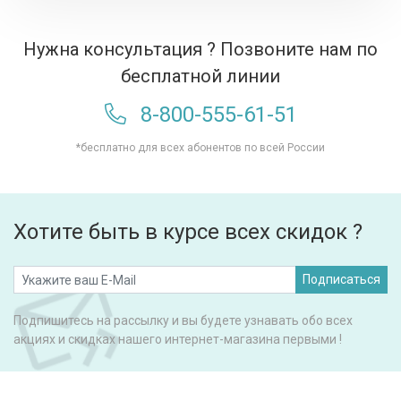
Нужна консультация ? Позвоните нам по
бесплатной линии
8-800-555-61-51
*бесплатно для всех абонентов по всей России
Хотите быть в курсе всех скидок ?
Подписаться
Подпишитесь на рассылку и вы будете узнавать обо всех
акциях и скидках нашего интернет-магазина первыми !