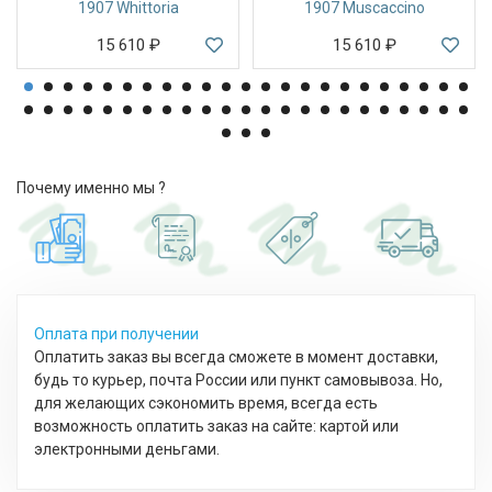
1907 Whittoria
1907 Muscaccino
15 610
₽
15 610
₽
Почему именно мы ?
Оплата при получении
Оплатить заказ вы всегда сможете в момент доставки,
будь то курьер, почта России или пункт самовывоза. Но,
для желающих сэкономить время, всегда есть
возможность оплатить заказ на сайте: картой или
электронными деньгами.