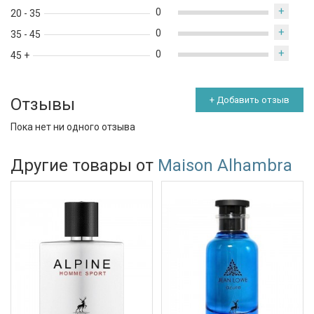
+
0
20 - 35
+
0
35 - 45
+
0
45 +
Отзывы
+ Добавить отзыв
Пока нет ни одного отзыва
Другие товары от
Maison Alhambra