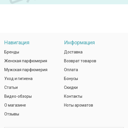
Навигация
Информация
Бренды
Доставка
Женская парфюмерия
Возврат товаров
Мужская парфюмерия
Оплата
Уход и гигиена
Бонусы
Статьи
Скидки
Видео-обзоры
Контакты
О магазине
Ноты ароматов
Отзывы