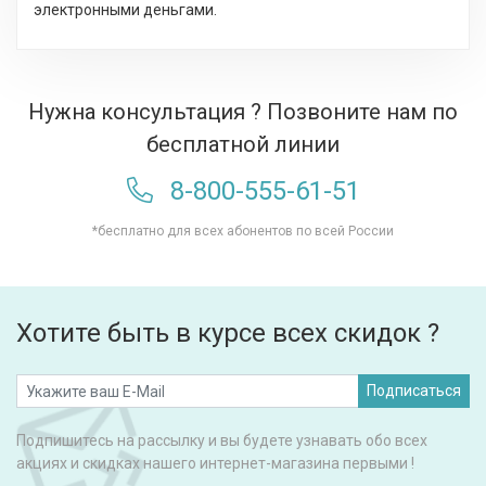
электронными деньгами.
Нужна консультация ? Позвоните нам по
бесплатной линии
8-800-555-61-51
*бесплатно для всех абонентов по всей России
Хотите быть в курсе всех скидок ?
Подписаться
Подпишитесь на рассылку и вы будете узнавать обо всех
акциях и скидках нашего интернет-магазина первыми !