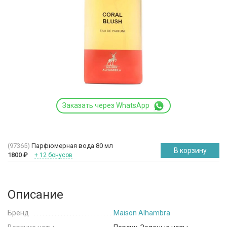
Заказать через WhatsApp
(97365)
Парфюмерная вода 80 мл
В корзину
1800
₽
+ 12 бонусов
Описание
Бренд
Maison Alhambra