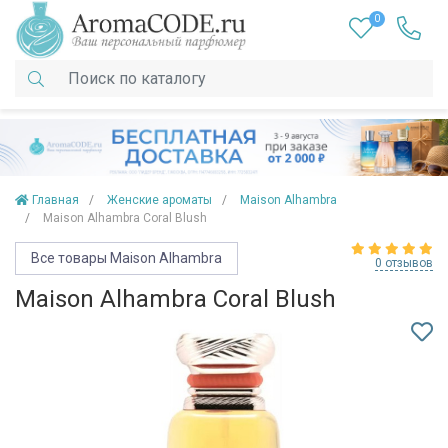
0
Главная
Женские ароматы
Maison Alhambra
Maison Alhambra Coral Blush
Все товары Maison Alhambra
0 отзывов
Maison Alhambra Coral Blush