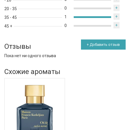
- 20
+
0
20 - 35
+
1
35 - 45
+
0
45 +
Отзывы
+ Добавить отзыв
Пока нет ни одного отзыва
Схожие ароматы