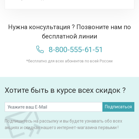
Нужна консультация ? Позвоните нам по
бесплатной линии
8-800-555-61-51
*бесплатно для всех абонентов по всей России
Хотите быть в курсе всех скидок ?
Подписаться
Подпишитесь на рассылку и вы будете узнавать обо всех
акциях и скидках нашего интернет-магазина первыми !