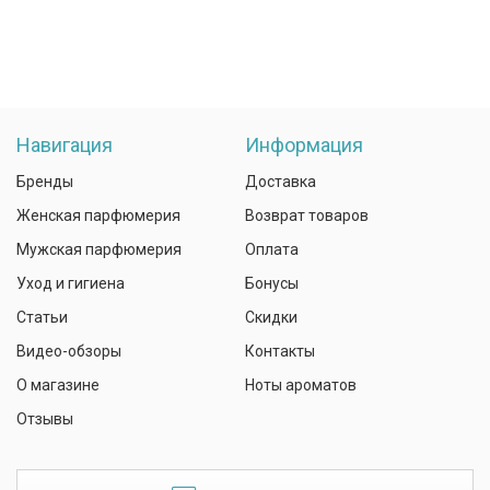
Навигация
Информация
Бренды
Доставка
Женская парфюмерия
Возврат товаров
Мужская парфюмерия
Оплата
Уход и гигиена
Бонусы
Статьи
Скидки
Видео-обзоры
Контакты
О магазине
Ноты ароматов
Отзывы