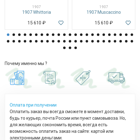
1907
1907
1907 Whittoria
1907 Muscaccino
15 610
₽
15 610
₽
Почему именно мы ?
Оплата при получении
Оплатить заказ вы всегда сможете в момент доставки,
будь то курьер, почта России или пункт самовывоза. Но,
для желающих сэкономить время, всегда есть
возможность оплатить заказ на сайте: картой или
электронными деньгами.