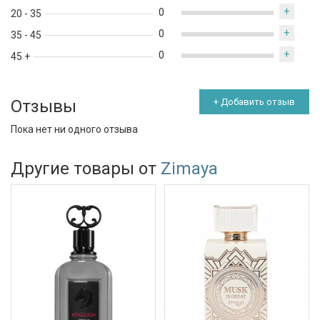
+
0
20 - 35
+
0
35 - 45
+
0
45 +
Отзывы
+ Добавить отзыв
Пока нет ни одного отзыва
Другие товары от
Zimaya