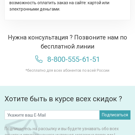
возможность оплатить заказ на сайте: картой или
электронными деньгами.
Нужна консультация ? Позвоните нам по
бесплатной линии
8-800-555-61-51
*бесплатно для всех абонентов по всей России
Хотите быть в курсе всех скидок ?
Подписаться
Подпишитесь на рассылку и вы будете узнавать обо всех