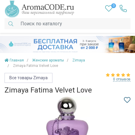
0
Главная
Женские ароматы
Zimaya
Zimaya Fatima Velvet Love
Все товары Zimaya
0 отзывов
Zimaya Fatima Velvet Love