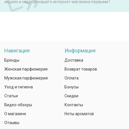
акциях и скидках нашего интернет-магазина первыми !
Навигация
Информация
Бренды
Доставка
Женская парфюмерия
Возврат товаров
Мужская парфюмерия
Оплата
Уход и гигиена
Бонусы
Статьи
Скидки
Видео-обзоры
Контакты
О магазине
Ноты ароматов
Отзывы