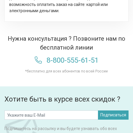
возможность оплатить заказ на сайте: картой или
электронными деньгами.
Нужна консультация ? Позвоните нам по
бесплатной линии
8-800-555-61-51
*бесплатно для всех абонентов по всей России
Хотите быть в курсе всех скидок ?
Подписаться
Подпишитесь на рассылку и вы будете узнавать обо всех