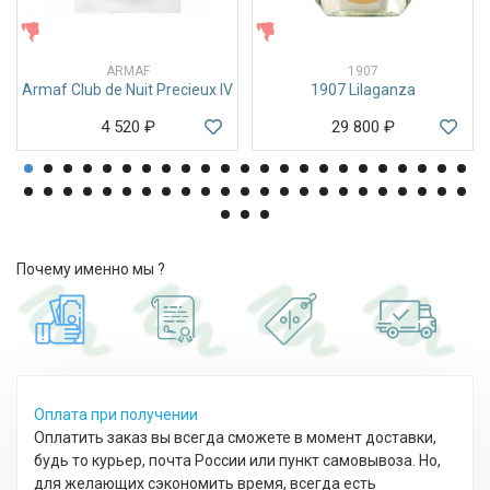
ЖЕНСКИЕ
ЖЕНСКИЕ
ARMAF
1907
Armaf Club de Nuit Precieux IV
1907 Lilaganza
4 520
₽
29 800
₽
Почему именно мы ?
Оплата при получении
Оплатить заказ вы всегда сможете в момент доставки,
будь то курьер, почта России или пункт самовывоза. Но,
для желающих сэкономить время, всегда есть