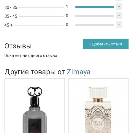
+
1
20 - 35
+
0
35 - 45
+
0
45 +
Отзывы
+ Добавить отзыв
Пока нет ни одного отзыва
Другие товары от
Zimaya