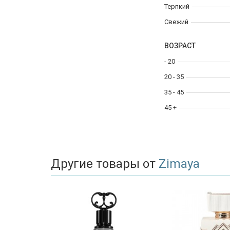
Терпкий
Свежий
ВОЗРАСТ
- 20
20 - 35
35 - 45
45 +
Другие товары от
Zimaya