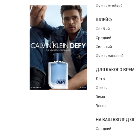
Очень стойкий
ШЛЕЙФ
Слабый
Средний
Сильный
Очень сильный
ДЛЯ КАКОГО ВРЕ
Лето
Осень
Зима
Весна
НА ВАШ ВЗГЛЯД О
Сладкий