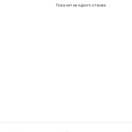
Пока нет ни одного отзыва