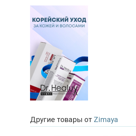
Другие товары от
Zimaya