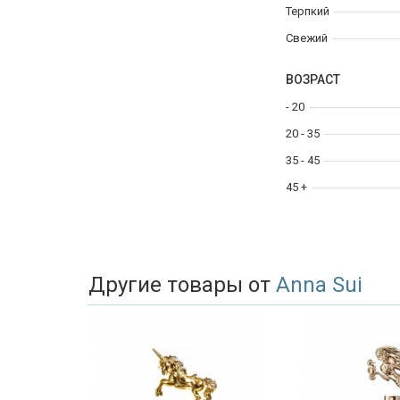
Терпкий
Свежий
ВОЗРАСТ
- 20
20 - 35
35 - 45
45 +
Другие товары от
Anna Sui