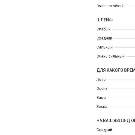
Очень стойкий
ШЛЕЙФ
Слабый
Средний
Сильный
Очень сильный
ДЛЯ КАКОГО ВРЕ
Лето
Осень
Зима
Весна
НА ВАШ ВЗГЛЯД О
Сладкий