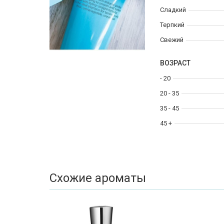
Сладкий
Терпкий
Свежий
ВОЗРАСТ
- 20
20 - 35
35 - 45
45 +
Схожие ароматы