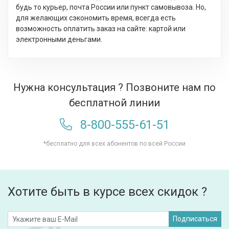
будь то курьер, почта России или пункт самовывоза. Но,
для желающих сэкономить время, всегда есть
возможность оплатить заказ на сайте: картой или
электронными деньгами.
Нужна консультация ? Позвоните нам по
бесплатной линии
8-800-555-61-51
*бесплатно для всех абонентов по всей России
Хотите быть в курсе всех скидок ?
Подписаться