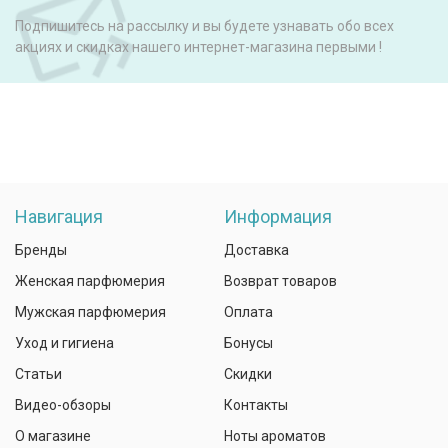
Подпишитесь на рассылку и вы будете узнавать обо всех
акциях и скидках нашего интернет-магазина первыми !
Навигация
Информация
Бренды
Доставка
Женская парфюмерия
Возврат товаров
Мужская парфюмерия
Оплата
Уход и гигиена
Бонусы
Статьи
Скидки
Видео-обзоры
Контакты
О магазине
Ноты ароматов