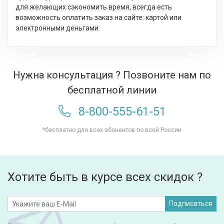
для желающих сэкономить время, всегда есть
возможность оплатить заказ на сайте: картой или
электронными деньгами.
Нужна консультация ? Позвоните нам по
бесплатной линии
8-800-555-61-51
*бесплатно для всех абонентов по всей России
Хотите быть в курсе всех скидок ?
Подписаться