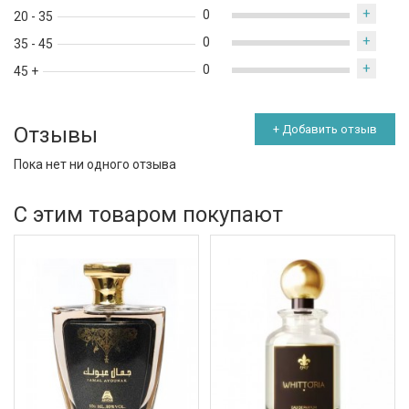
+
0
20 - 35
+
0
35 - 45
+
0
45 +
Отзывы
+ Добавить отзыв
Пока нет ни одного отзыва
С этим товаром покупают