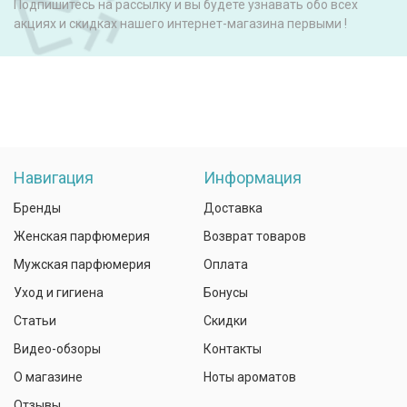
Подпишитесь на рассылку и вы будете узнавать обо всех
акциях и скидках нашего интернет-магазина первыми !
Навигация
Информация
Бренды
Доставка
Женская парфюмерия
Возврат товаров
Мужская парфюмерия
Оплата
Уход и гигиена
Бонусы
Статьи
Скидки
Видео-обзоры
Контакты
О магазине
Ноты ароматов
Отзывы