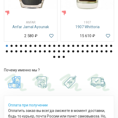
ЖЕНСКИЕ
ЖЕНСКИЕ
ANFAR
1907
Anfar Jamal Ayounak
1907 Whittoria
2 580
₽
15 610
₽
Почему именно мы ?
Оплата при получении
Оплатить заказ вы всегда сможете в момент доставки,
будь то курьер, почта России или пункт самовывоза. Но,