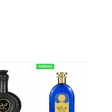
НОВИНКА