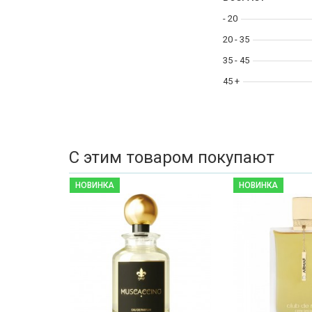
- 20
20 - 35
35 - 45
45 +
С этим товаром покупают
НОВИНКА
НОВИНКА