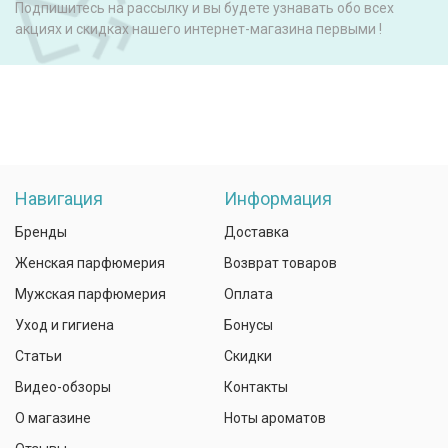
Подпишитесь на рассылку и вы будете узнавать обо всех
акциях и скидках нашего интернет-магазина первыми !
Навигация
Информация
Бренды
Доставка
Женская парфюмерия
Возврат товаров
Мужская парфюмерия
Оплата
Уход и гигиена
Бонусы
Статьи
Скидки
Видео-обзоры
Контакты
О магазине
Ноты ароматов