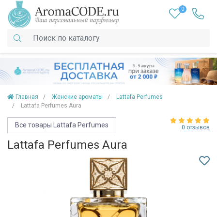
0
Главная
Женские ароматы
Lattafa Perfumes
Lattafa Perfumes Aura
Все товары Lattafa Perfumes
0 отзывов
Lattafa Perfumes Aura