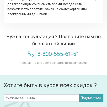
для желающих сэкономить время, всегда есть
возможность оплатить заказ на сайте: картой или
электронными деньгами.
Нужна консультация ? Позвоните нам по
бесплатной линии
8-800-555-61-51
*бесплатно для всех абонентов по всей России
Хотите быть в курсе всех скидок ?
Подписаться