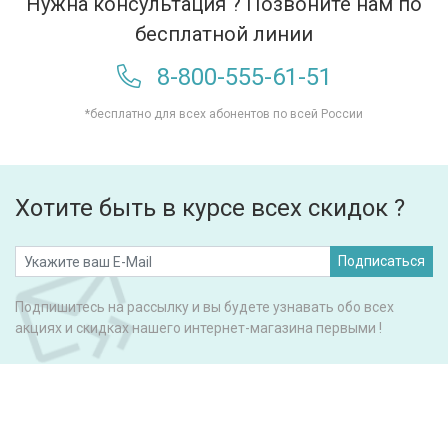
Нужна консультация ? Позвоните нам по
бесплатной линии
8-800-555-61-51
*бесплатно для всех абонентов по всей России
Хотите быть в курсе всех скидок ?
Подписаться
Подпишитесь на рассылку и вы будете узнавать обо всех
акциях и скидках нашего интернет-магазина первыми !