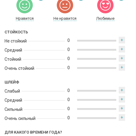
Нравится
Не нравится
Любимые
СТОЙКОСТЬ
+
0
Не стойкий
+
0
Средний
+
0
Стойкий
+
0
Очень стойкий
ШЛЕЙФ
+
0
Слабый
+
0
Средний
+
0
Сильный
+
0
Очень сильный
ДЛЯ КАКОГО ВРЕМЕНИ ГОДА?