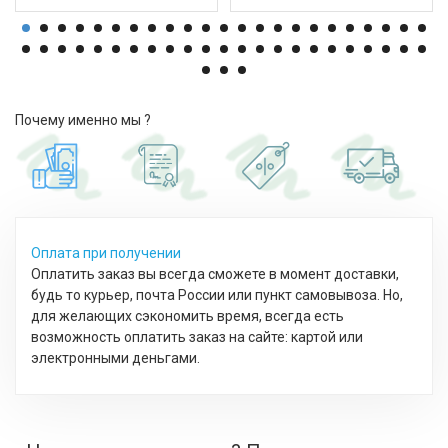
Почему именно мы ?
Оплата при получении
Оплатить заказ вы всегда сможете в момент доставки,
будь то курьер, почта России или пункт самовывоза. Но,
для желающих сэкономить время, всегда есть
возможность оплатить заказ на сайте: картой или
электронными деньгами.