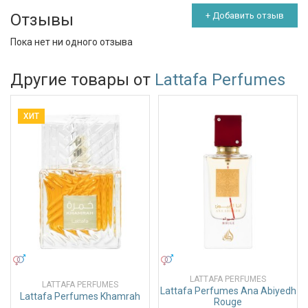
Отзывы
+ Добавить отзыв
Пока нет ни одного отзыва
Другие товары от
Lattafa Perfumes
ХИТ
УНИСЕКС
УНИСЕКС
LATTAFA PERFUMES
LATTAFA PERFUMES
Lattafa Perfumes Ana Abiyedh
Lattafa Perfumes Khamrah
Rouge