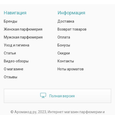
Навигация
Информация
Бренды
Доставка
Женская парфюмерия
Возврат товаров
Мужская парфюмерия
Оплата
Уход и гигиена
Бонусы
Статьи
Скидки
Видео-обзоры
Контакты
О магазине
Ноты ароматов
Отзывы
Полная версия
© Аромакод.ру, 2023, Интернет магазин парфюмерии и