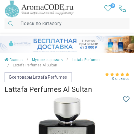
0
Главная
Мужские ароматы
Lattafa Perfumes
Lattafa Perfumes Al Sultan
Все товары Lattafa Perfumes
0 отзывов
Lattafa Perfumes Al Sultan