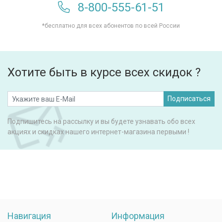
8-800-555-61-51
*бесплатно для всех абонентов по всей России
Хотите быть в курсе всех скидок ?
Подписаться
Подпишитесь на рассылку и вы будете узнавать обо всех
акциях и скидках нашего интернет-магазина первыми !
Навигация
Информация