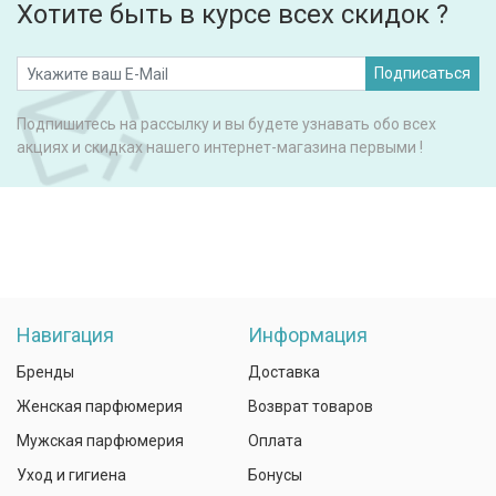
Хотите быть в курсе всех скидок ?
Подписаться
Подпишитесь на рассылку и вы будете узнавать обо всех
акциях и скидках нашего интернет-магазина первыми !
Навигация
Информация
Бренды
Доставка
Женская парфюмерия
Возврат товаров
Мужская парфюмерия
Оплата
Уход и гигиена
Бонусы