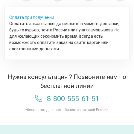
Оплата при получении
Оплатить заказ вы всегда сможете в момент доставки,
будь то курьер, почта России или пункт самовывоза. Но,
для желающих сэкономить время, всегда есть
возможность оплатить заказ на сайте: картой или
электронными деньгами.
Нужна консультация ? Позвоните нам по
бесплатной линии
8-800-555-61-51
*бесплатно для всех абонентов по всей России