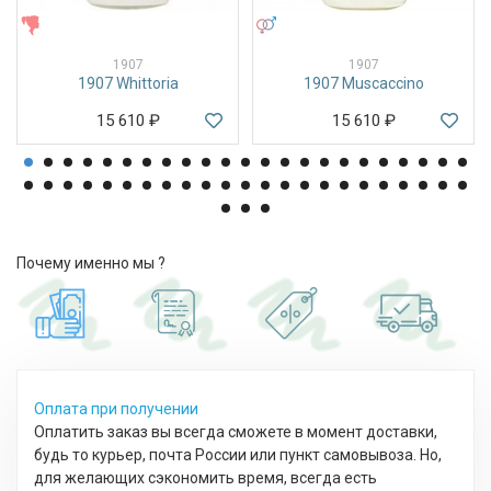
ЖЕНСКИЕ
УНИСЕКС
1907
1907
1907 Whittoria
1907 Muscaccino
15 610
₽
15 610
₽
Почему именно мы ?
Оплата при получении
Оплатить заказ вы всегда сможете в момент доставки,
будь то курьер, почта России или пункт самовывоза. Но,
для желающих сэкономить время, всегда есть