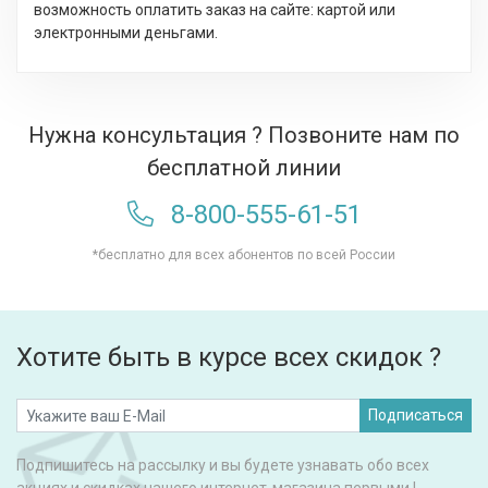
возможность оплатить заказ на сайте: картой или
электронными деньгами.
Нужна консультация ? Позвоните нам по
бесплатной линии
8-800-555-61-51
*бесплатно для всех абонентов по всей России
Хотите быть в курсе всех скидок ?
Подписаться
Подпишитесь на рассылку и вы будете узнавать обо всех