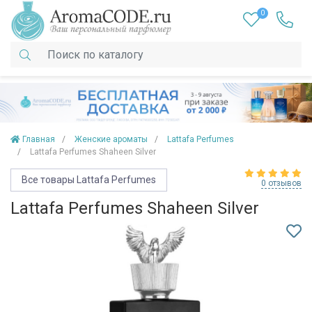
0
Главная
Женские ароматы
Lattafa Perfumes
Lattafa Perfumes Shaheen Silver
Все товары Lattafa Perfumes
0 отзывов
Lattafa Perfumes Shaheen Silver