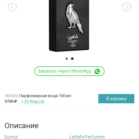
Заказать через WhatsApp
(92060)
Парфюмерная вода 100 мл
В корзину
3730
₽
+ 25 бонусов
Описание
Бренд
Lattafa Perfumes