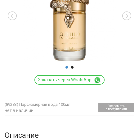
Заказать через WhatsApp
(89283)
Парфюмерная вода 100мл
Уведомить
о поступлении
нет в наличии
Описание