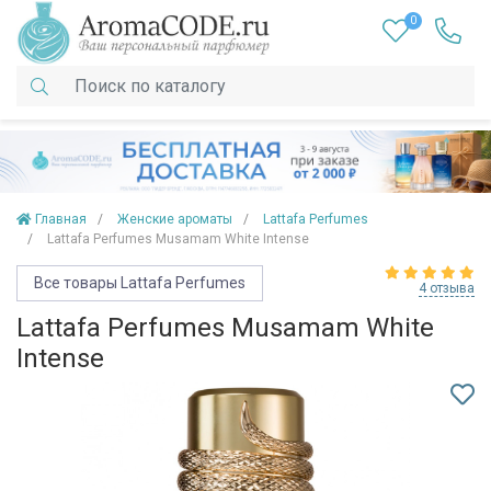
0
Главная
Женские ароматы
Lattafa Perfumes
Lattafa Perfumes Musamam White Intense
Все товары Lattafa Perfumes
4 отзыва
Lattafa Perfumes Musamam White
Intense