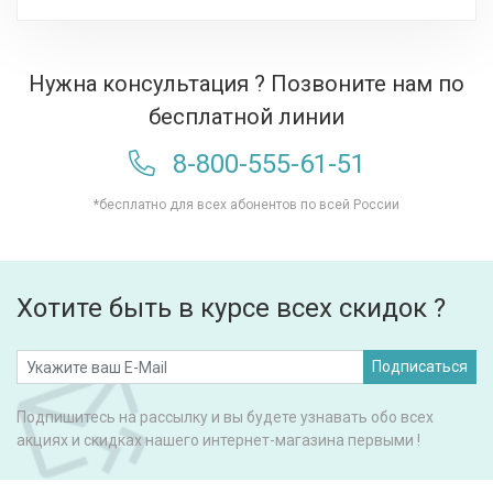
Нужна консультация ? Позвоните нам по
бесплатной линии
8-800-555-61-51
*бесплатно для всех абонентов по всей России
Хотите быть в курсе всех скидок ?
Подписаться
Подпишитесь на рассылку и вы будете узнавать обо всех
акциях и скидках нашего интернет-магазина первыми !