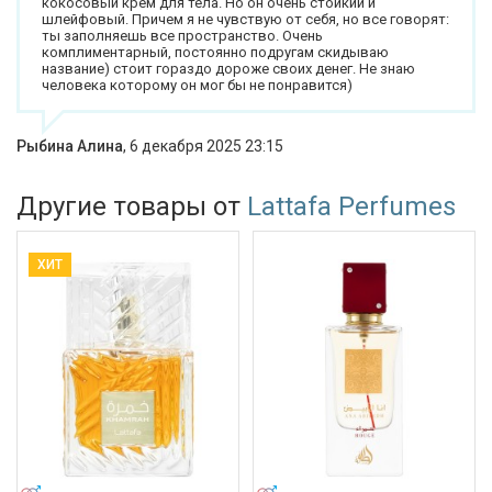
кокосовый крем для тела. Но он очень стойкий и
шлейфовый. Причем я не чувствую от себя, но все говорят:
ты заполняешь все пространство. Очень
комплиментарный, постоянно подругам скидываю
название) стоит гораздо дороже своих денег. Не знаю
человека которому он мог бы не понравится)
Рыбина Алина
,
6 декабря 2025 23:15
Другие товары от
Lattafa Perfumes
ХИТ