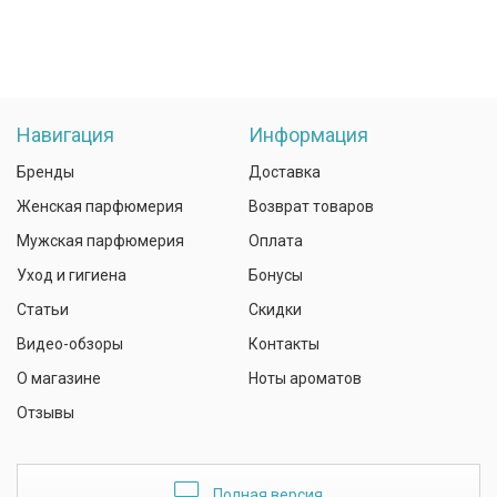
Навигация
Информация
Бренды
Доставка
Женская парфюмерия
Возврат товаров
Мужская парфюмерия
Оплата
Уход и гигиена
Бонусы
Статьи
Скидки
Видео-обзоры
Контакты
О магазине
Ноты ароматов
Отзывы
Полная версия